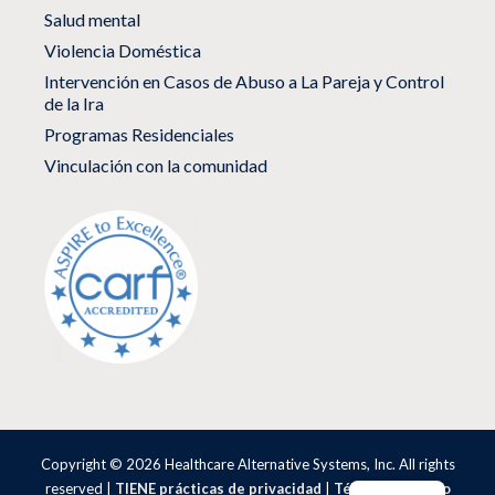
Salud mental
Violencia Doméstica
Intervención en Casos de Abuso a La Pareja y Control
de la Ira
Programas Residenciales
Vinculación con la comunidad
Copyright © 2026 Healthcare Alternative Systems, Inc. All rights
reserved |
TIENE prácticas de privacidad
|
Términos de Uso