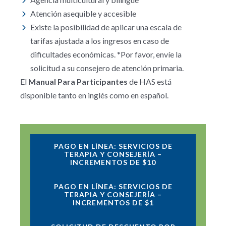
Atención asequible y accesible
Existe la posibilidad de aplicar una escala de
tarifas ajustada a los ingresos en caso de
dificultades económicas. *Por favor, envíe la
solicitud a su consejero de atención primaria.
El
Manual Para Participantes
de HAS está
disponible tanto en inglés como en español.
PAGO EN LÍNEA: SERVICIOS DE
TERAPIA Y CONSEJERÍA –
INCREMENTOS DE $10
PAGO EN LÍNEA: SERVICIOS DE
TERAPIA Y CONSEJERÍA –
INCREMENTOS DE $1