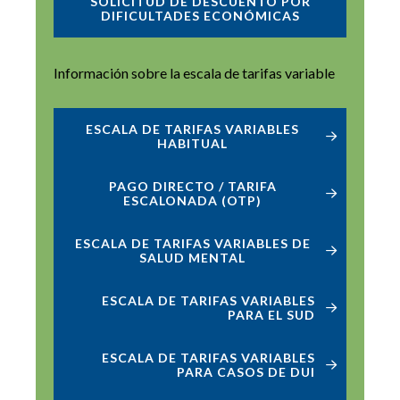
SOLICITUD DE DESCUENTO POR
DIFICULTADES ECONÓMICAS
Información sobre la escala de tarifas variable
ESCALA DE TARIFAS VARIABLES
HABITUAL
PAGO DIRECTO / TARIFA
ESCALONADA (OTP)
ESCALA DE TARIFAS VARIABLES DE
SALUD MENTAL
ESCALA DE TARIFAS VARIABLES
PARA EL SUD
ESCALA DE TARIFAS VARIABLES
PARA CASOS DE DUI