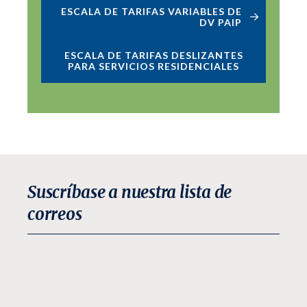
ESCALA DE TARIFAS VARIABLES DE
DV PAIP
ESCALA DE TARIFAS DESLIZANTES
PARA SERVICIOS RESIDENCIALES
Suscríbase a nuestra lista de
correos