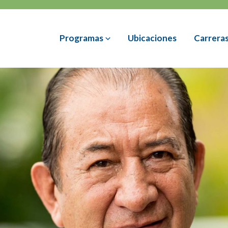
Programas
Ubicaciones
Carrera