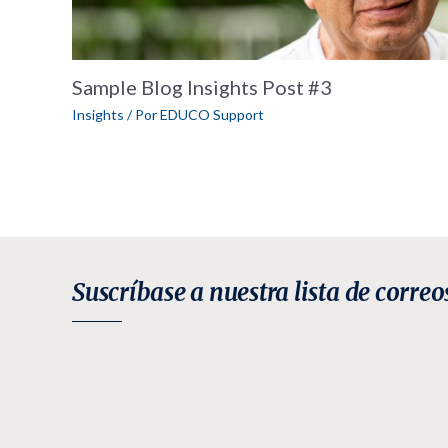
Sample Blog Insights Post #3
Insights
/ Por
EDUCO Support
Suscríbase a nuestra lista de correo